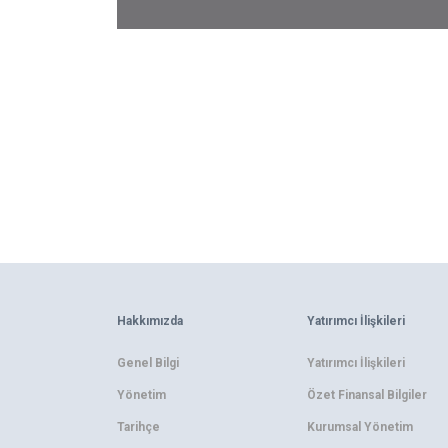
Hakkımızda
Yatırımcı İlişkileri
Genel Bilgi
Yatırımcı İlişkileri
Yönetim
Özet Finansal Bilgiler
Tarihçe
Kurumsal Yönetim