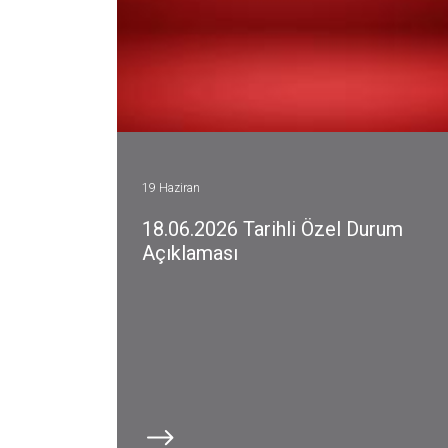
19 Haziran
18.06.2026 Tarihli Özel Durum
Açıklaması