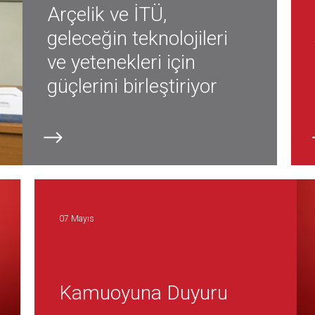
Arçelik ve İTÜ,
geleceğin teknolojileri
ve yetenekleri için
güçlerini birleştiriyor
07 Mayıs
Kamuoyuna Duyuru