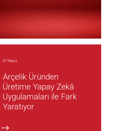
07 Mayıs
Arçelik Üründen
Üretime Yapay Zekâ
Uygulamaları ile Fark
Yaratıyor