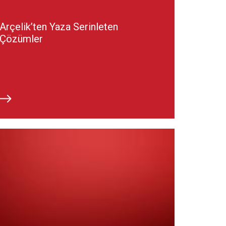
Arçelik’ten Yaza Serinleten
Çözümler