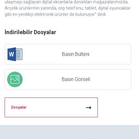
ulaşmayı sağlayan dijital ekranlarla donatılan mağazalarımızda,
Arçelik ürünlerinin yanında, cep telefonu, tablet, dijital oyuncaklar
gibi en yenilikçi elektronik ürünler de bulunuyor” dedi.
İndirilebilir Dosyalar
Basın Bülteni
Basın Görseli
Dosyalar