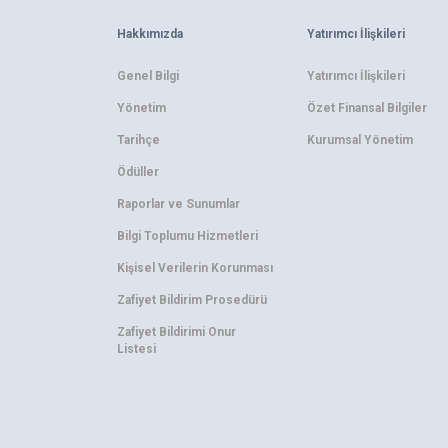
Hakkımızda
Yatırımcı İlişkileri
Genel Bilgi
Yatırımcı İlişkileri
Yönetim
Özet Finansal Bilgiler
Tarihçe
Kurumsal Yönetim
Ödüller
Raporlar ve Sunumlar
Bilgi Toplumu Hizmetleri
Kişisel Verilerin Korunması
Zafiyet Bildirim Prosedürü
Zafiyet Bildirimi Onur
Listesi