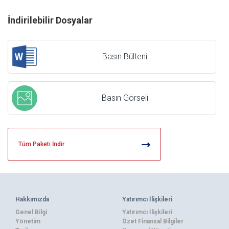
İndirilebilir Dosyalar
Basın Bülteni
Basın Görseli
Tüm Paketi İndir
Hakkımızda
Yatırımcı İlişkileri
Genel Bilgi
Yatırımcı İlişkileri
Yönetim
Özet Finansal Bilgiler