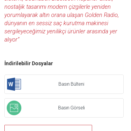
nostaljik tasarımı modern çizgilerle yeniden
yorumlayarak altın orana ulaşan Golden Radio,
dünyanın en sessiz saç kurutma makinesi
sergileyeceğimiz yenilikçi ürünler arasında yer
alıyor”
İndirilebilir Dosyalar
Basın Bülteni
Basın Görseli