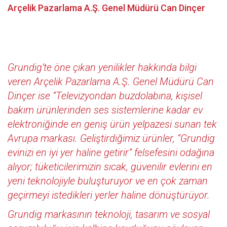
Arçelik Pazarlama A.Ş. Genel Müdürü Can Dinçer
Grundig’te öne çıkan yenilikler hakkında bilgi
veren Arçelik Pazarlama A.Ş. Genel Müdürü Can
Dinçer ise “Televizyondan buzdolabına, kişisel
bakım ürünlerinden ses sistemlerine kadar ev
elektroniğinde en geniş ürün yelpazesi sunan tek
Avrupa markası. Geliştirdiğimiz ürünler, “Grundig
evinizi en iyi yer haline getirir” felsefesini odağına
alıyor; tüketicilerimizin sıcak, güvenilir evlerini en
yeni teknolojiyle buluşturuyor ve en çok zaman
geçirmeyi istedikleri yerler haline dönüştürüyor.
Grundig markasının teknoloji, tasarım ve sosyal