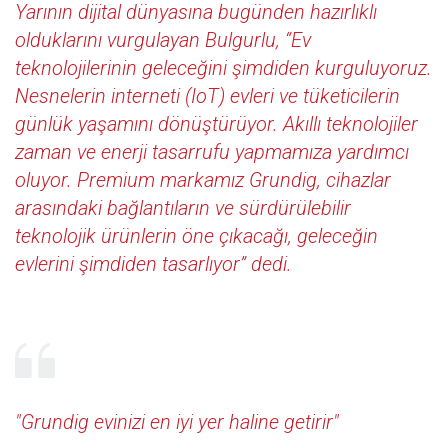
Yarının dijital dünyasına bugünden hazırlıklı
olduklarını vurgulayan Bulgurlu, “Ev
teknolojilerinin geleceğini şimdiden kurguluyoruz.
Nesnelerin interneti (IoT) evleri ve tüketicilerin
günlük yaşamını dönüştürüyor. Akıllı teknolojiler
zaman ve enerji tasarrufu yapmamıza yardımcı
oluyor. Premium markamız Grundig, cihazlar
arasındaki bağlantıların ve sürdürülebilir
teknolojik ürünlerin öne çıkacağı, geleceğin
evlerini şimdiden tasarlıyor” dedi.
"Grundig evinizi en iyi yer haline getirir"