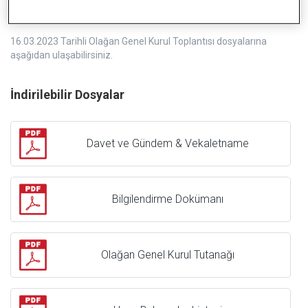
16.03.2023 Tarihli Olağan Genel Kurul Toplantısı dosyalarına
aşağıdan ulaşabilirsiniz.
İndirilebilir Dosyalar
Davet ve Gündem & Vekaletname
Bilgilendirme Dokümanı
Olağan Genel Kurul Tutanağı