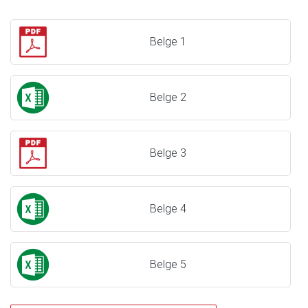
Belge 1
Belge 2
Belge 3
Belge 4
Belge 5