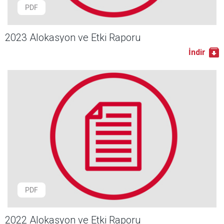
PDF
2023 Alokasyon ve Etki Raporu
İndir
PDF
2022 Alokasyon ve Etki Raporu