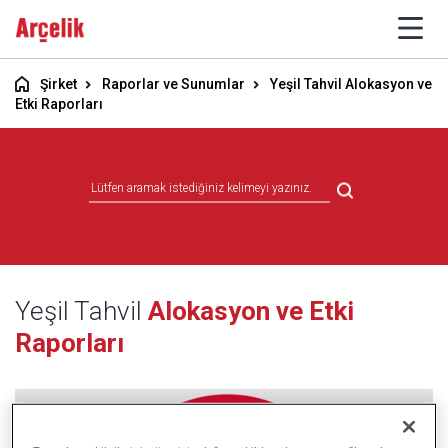
Şirket
Raporlar ve Sunumlar
Yeşil Tahvil Alokasyon ve
Etki Raporları
Yeşil Tahvil
Alokasyon ve Etki
Raporları