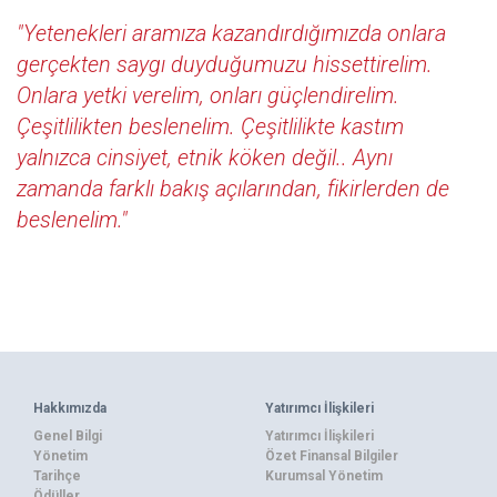
"Yetenekleri aramıza kazandırdığımızda onlara
gerçekten saygı duyduğumuzu hissettirelim.
Onlara yetki verelim, onları güçlendirelim.
Çeşitlilikten beslenelim. Çeşitlilikte kastım
yalnızca cinsiyet, etnik köken değil.. Aynı
zamanda farklı bakış açılarından, fikirlerden de
beslenelim."
Hakkımızda
Yatırımcı İlişkileri
Genel Bilgi
Yatırımcı İlişkileri
Yönetim
Özet Finansal Bilgiler
Tarihçe
Kurumsal Yönetim
Ödüller