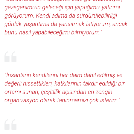
gezegenimizin geleceği için yaptığımız yatırımı
görüyorum. Kendi adıma da sürdürülebilirliği
günlük yaşantıma da yansıtmak istiyorum, ancak
bunu nasıl yapabileceğimi bilmiyorum."
"İnsanların kendilerini her daim dahil edilmiş ve
değerli hissettikleri, katkılarının takdir edildiği bir
ortamı sunan; çeşitlilik açısından en zengin
organizasyon olarak tanınmamızı çok isterim."