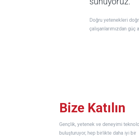
sunuyoruz.
Doğru yetenekleri doğru
çalışanlarımızdan güç 
Bize Katılın
Gençlik, yetenek ve deneyimi teknoloj
buluşturuyor, hep birlikte daha iyi bir