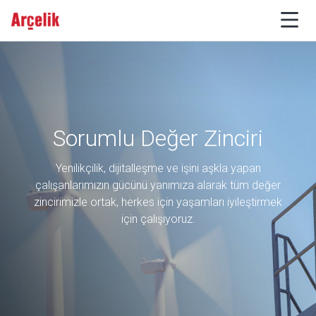
Sorumlu Değer Zinciri
Yenilikçilik, dijitalleşme ve işini aşkla yapan
çalışanlarımızın gücünü yanımıza alarak tüm değer
zincirimizle ortak, herkes için yaşamları iyileştirmek
için çalışıyoruz.