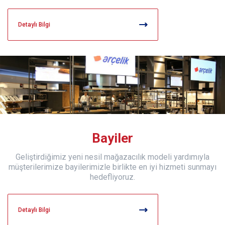
Detaylı Bilgi
Bayiler
Geliştirdiğimiz yeni nesil mağazacılık modeli yardımıyla
müşterilerimize bayilerimizle birlikte en iyi hizmeti sunmayı
hedefliyoruz.
Detaylı Bilgi