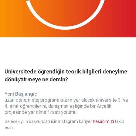
Üniversitede öğrendiğin teorik bilgileri deneyime
dönüştürmeye ne dersin?
Yeni Başlangıç
uzun dönem staj programı bizim yer alacak üniversite 3. ve
4. sınıf öğrencilerini, danışman eşliğinde bir Arçelik
projesinde yer alma fırsatı yorumu.
Gelecek yılın başvuruları için Instagram kariyer
hesabımızı
takip
edin