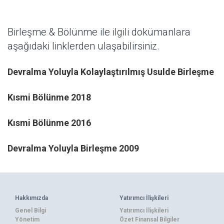
Birleşme & Bölünme ile ilgili dokümanlara
aşağıdaki linklerden ulaşabilirsiniz.
Devralma Yoluyla Kolaylaştırılmış Usulde Birleşme
Kısmi Bölünme 2018​
Kısmi Bölünme 2016
Devralma Yoluyla Birleşme 2009
Hakkımızda
Yatırımcı İlişkileri
Genel Bilgi
Yatırımcı İlişkileri
Yönetim
Özet Finansal Bilgiler