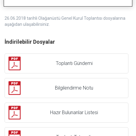
26.06.2018 tarihli Olağanüstü Genel Kurul Toplantısı dosyalarına
aşağıdan ulaşabilirsiniz.
İndirilebilir Dosyalar
Toplantı Gündemi
Bilgilendirme Notu
Hazır Bulunanlar Listesi