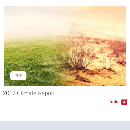
PDF
2012 Climate Report
İndir