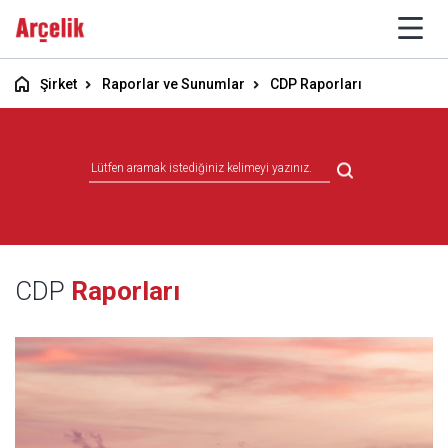
Şirket
Raporlar ve Sunumlar
CDP Raporları
CDP
Raporları