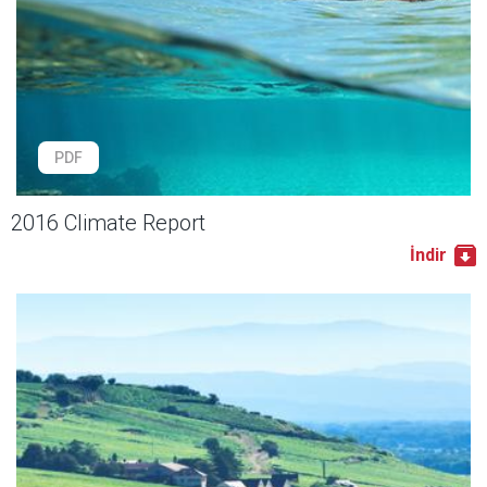
PDF
2016 Climate Report
İndir