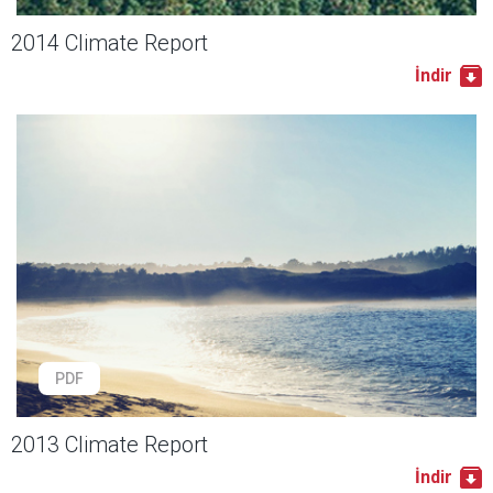
2014 Climate Report
İndir
PDF
2013 Climate Report
İndir