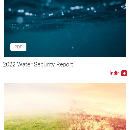
PDF
2022 Water Security Report
İndir