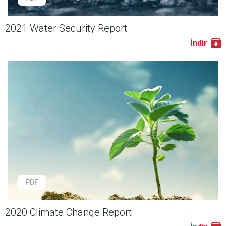
2021 Water Security Report
İndir
PDF
2020 Climate Change Report