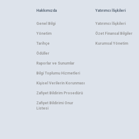
Hakkımızda
Yatırımcı İlişkileri
Genel Bilgi
Yatırımcı İlişkileri
Yönetim
Özet Finansal Bilgiler
Tarihçe
Kurumsal Yönetim
Ödüller
Raporlar ve Sunumlar
Bilgi Toplumu Hizmetleri
Kişisel Verilerin Korunması
Zafiyet Bildirim Prosedürü
Zafiyet Bildirimi Onur
Listesi