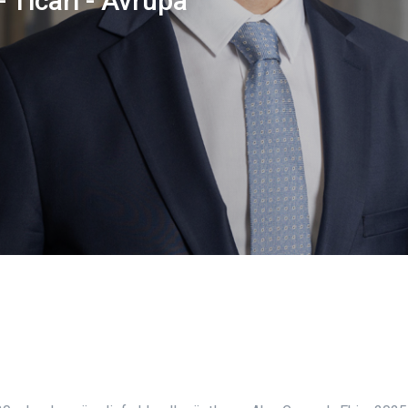
 Ticari - Avrupa